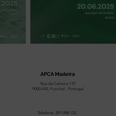
APCA Madeira
Rua da Carreira 119
9000-042, Funchal - Portugal
Telefone: 291 098 132