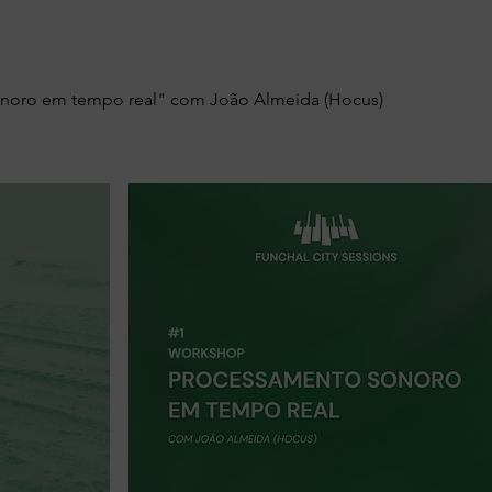
noro em tempo real" com João Almeida (Hocus)