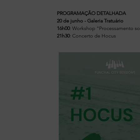
PROGRAMAÇÃO DETALHADA
20 de junho - Galeria Tratuário
16h00
: Workshop "Processamento so
21h30
: Concerto de Hocus