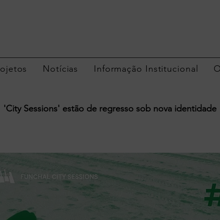
rojetos
Notícias
Informação Institucional
O
'City Sessions' estão de regresso sob nova identidade