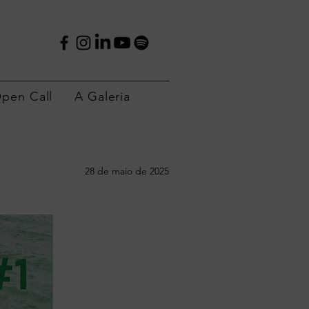
pen Call
A Galeria
28 de maio de 2025