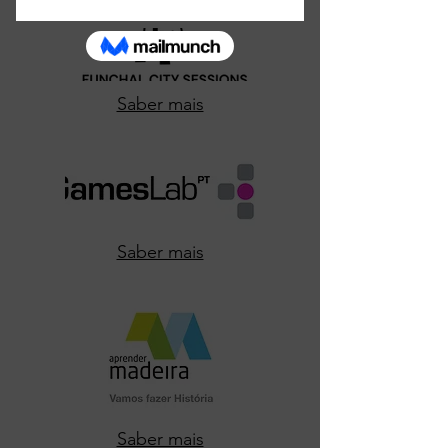
Saber mais
Saber mais
Saber mais