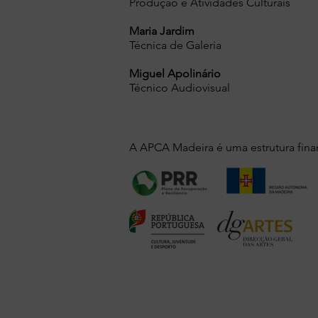
Produção e Atividades Culturais
Maria Jardim
Técnica de Galeria
Miguel Apolinário
Técnico Audiovisual
A APCA Madeira é uma estrutura fina