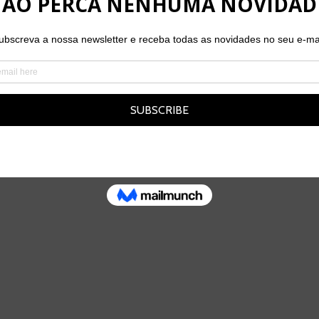
A EQUIPA